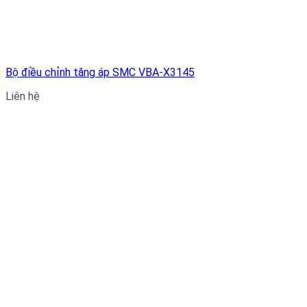
Bộ điều chỉnh tăng áp SMC VBA-X3145
Liên hệ