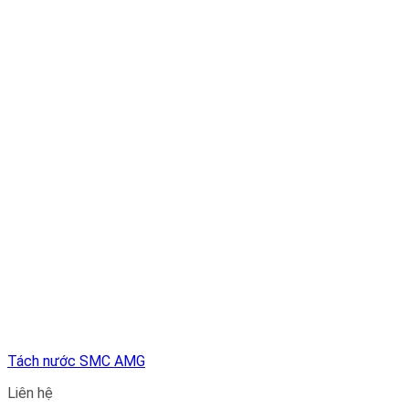
Tách nước SMC AMG
Liên hệ