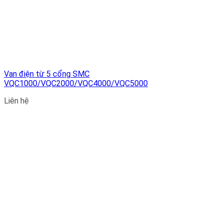
Van điện từ 5 cổng SMC
VQC1000/VQC2000/VQC4000/VQC5000
Liên hệ