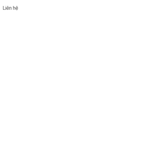
Liên hệ