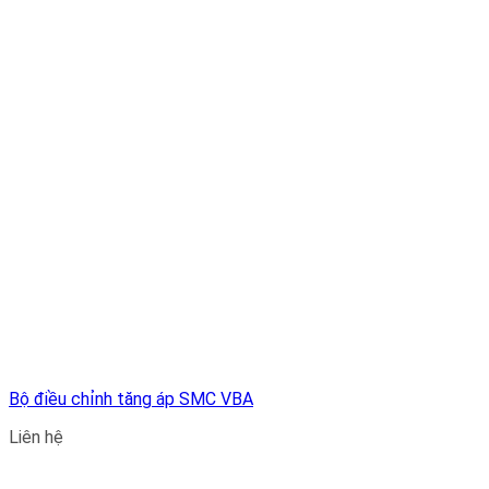
Bộ điều chỉnh tăng áp SMC VBA
Liên hệ