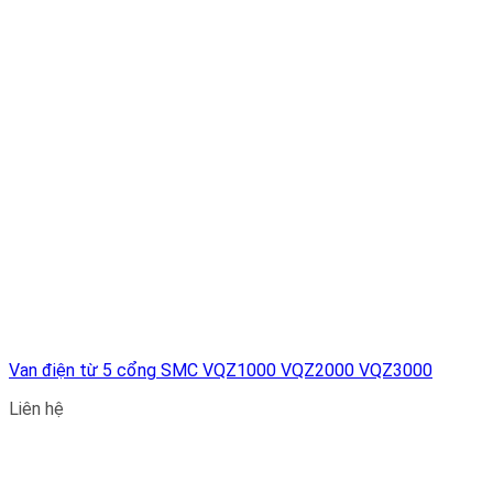
Van điện từ 5 cổng SMC VQZ1000 VQZ2000 VQZ3000
Liên hệ