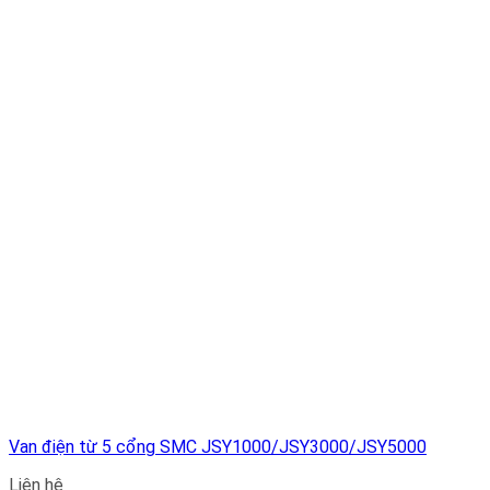
Van điện từ 5 cổng SMC JSY1000/JSY3000/JSY5000
Liên hệ