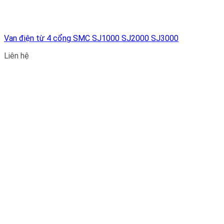
Van điện từ 4 cổng SMC SJ1000 SJ2000 SJ3000
Liên hệ