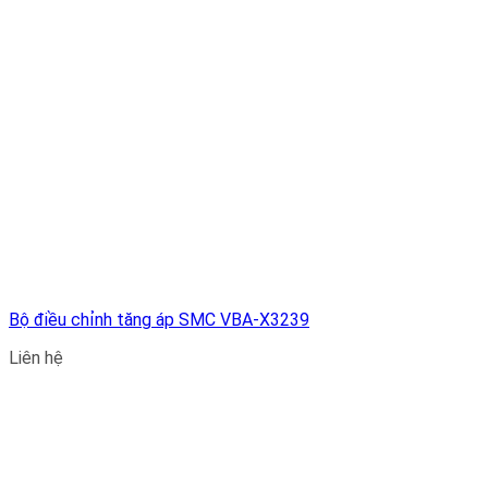
Bộ điều chỉnh tăng áp SMC VBA-X3239
Liên hệ