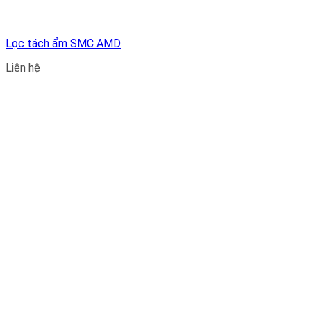
Lọc tách ẩm SMC AMD
Liên hệ