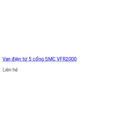
Van điện từ 5 cổng SMC VFR2000
Liên hệ