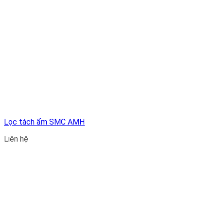
Lọc tách ẩm SMC AMH
Liên hệ