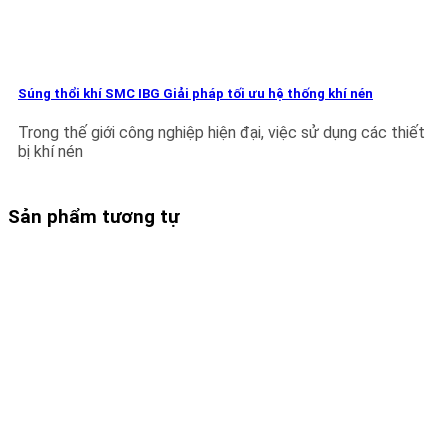
Súng thổi khí SMC IBG Giải pháp tối ưu hệ thống khí nén
Trong thế giới công nghiệp hiện đại, việc sử dụng các thiết
bị khí nén
Sản phẩm tương tự