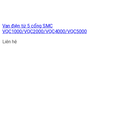
Van điện từ 5 cổng SMC
VQC1000/VQC2000/VQC4000/VQC5000
Liên hệ