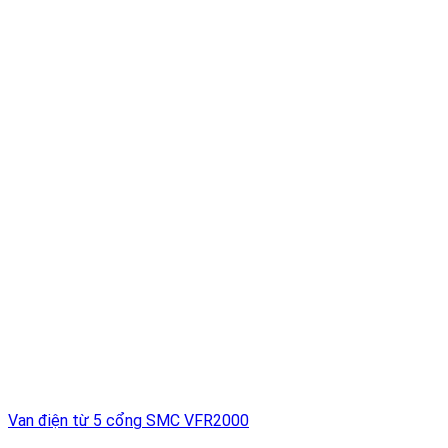
Van điện từ 5 cổng SMC VFR2000