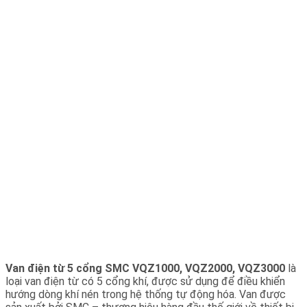
Van điện từ 5 cổng SMC VQZ1000, VQZ2000, VQZ3000
là
loại van điện từ có 5 cổng khí, được sử dụng để điều khiển
hướng dòng khí nén trong hệ thống tự động hóa. Van được