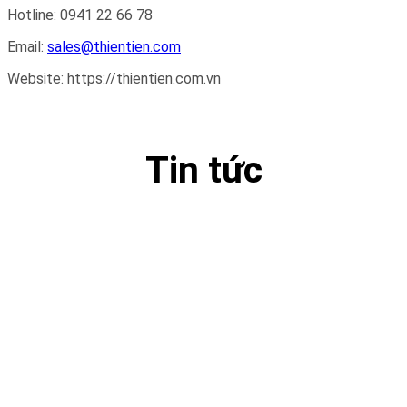
Hotline: 0941 22 66 78
Email:
sales@thientien.com
Website: https://thientien.com.vn
Tin tức