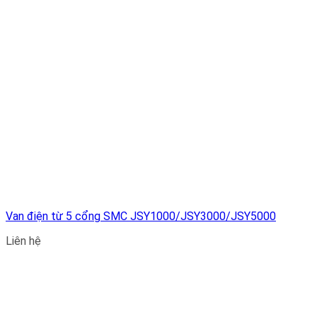
Van điện từ 5 cổng SMC JSY1000/JSY3000/JSY5000
Liên hệ