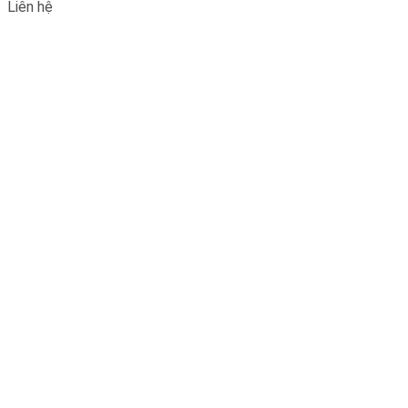
Liên hệ