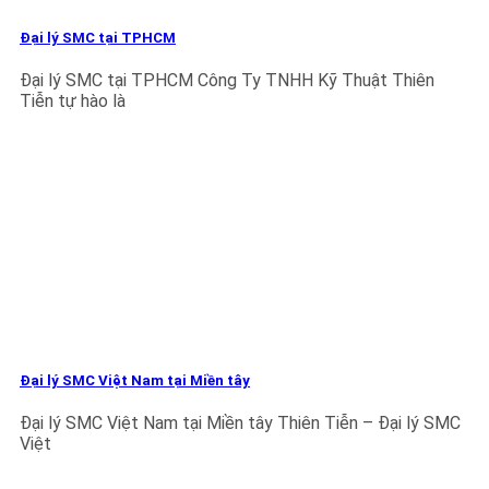
Đại lý SMC tại TPHCM
Đại lý SMC tại TPHCM Công Ty TNHH Kỹ Thuật Thiên
Tiễn tự hào là
Đại lý SMC Việt Nam tại Miền tây
Đại lý SMC Việt Nam tại Miền tây Thiên Tiễn – Đại lý SMC
Việt