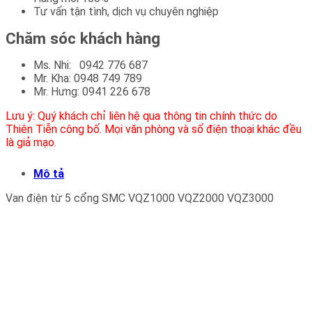
Tư vấn tận tình, dịch vụ chuyên nghiệp
Chăm sóc khách hàng
Ms. Nhi: 0942 776 687
Mr. Kha: 0948 749 789
Mr. Hưng: 0941 226 678
Lưu ý: Quý khách chỉ liên hệ qua thông tin chính thức do
Thiên Tiễn công bố. Mọi văn phòng và số điện thoại khác đều
là giả mạo.
Mô tả
Van điện từ 5 cổng SMC VQZ1000 VQZ2000 VQZ3000