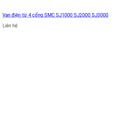
Van điện từ 4 cổng SMC SJ1000 SJ2000 SJ3000
Liên hệ