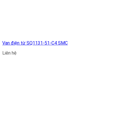
Van điện từ SQ1131-51-C4 SMC
Liên hệ