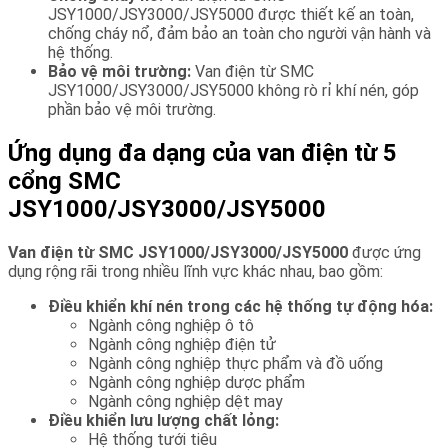
JSY1000/JSY3000/JSY5000 được thiết kế an toàn,
chống cháy nổ, đảm bảo an toàn cho người vận hành và
hệ thống.
Bảo vệ môi trường:
Van điện từ SMC
JSY1000/JSY3000/JSY5000 không rò rỉ khí nén, góp
phần bảo vệ môi trường.
Ứng dụng đa dạng của van điện từ 5
cổng SMC
JSY1000/JSY3000/JSY5000
Van điện từ SMC JSY1000/JSY3000/JSY5000
được ứng
dụng rộng rãi trong nhiều lĩnh vực khác nhau, bao gồm:
Điều khiển khí nén trong các hệ thống tự động hóa:
Ngành công nghiệp ô tô
Ngành công nghiệp điện tử
Ngành công nghiệp thực phẩm và đồ uống
Ngành công nghiệp dược phẩm
Ngành công nghiệp dệt may
Điều khiển lưu lượng chất lỏng:
Hệ thống tưới tiêu