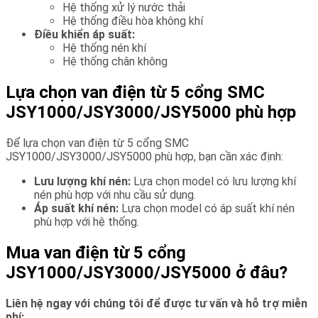
Hệ thống xử lý nước thải
Hệ thống điều hòa không khí
Điều khiển áp suất:
Hệ thống nén khí
Hệ thống chân không
Lựa chọn van điện từ 5 cổng SMC
JSY1000/JSY3000/JSY5000 phù hợp
Để lựa chọn van điện từ 5 cổng SMC
JSY1000/JSY3000/JSY5000 phù hợp, bạn cần xác định:
Lưu lượng khí nén:
Lựa chọn model có lưu lượng khí
nén phù hợp với nhu cầu sử dụng.
Áp suất khí nén:
Lựa chọn model có áp suất khí nén
phù hợp với hệ thống.
Mua van điện từ 5 cổng
JSY1000/JSY3000/JSY5000 ở đâu?
Liên hệ ngay với chúng tôi để được tư vấn và hỗ trợ miễn
phí: