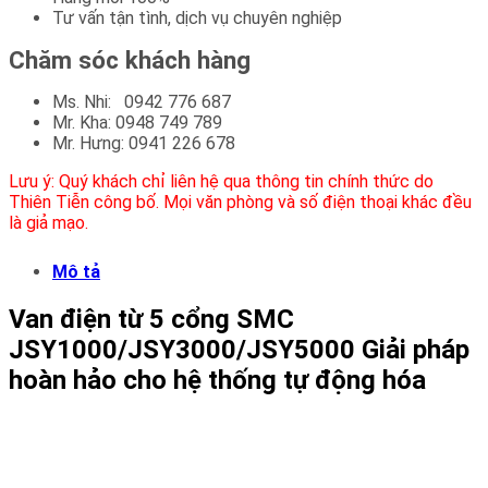
Tư vấn tận tình, dịch vụ chuyên nghiệp
Chăm sóc khách hàng
Ms. Nhi: 0942 776 687
Mr. Kha: 0948 749 789
Mr. Hưng: 0941 226 678
Lưu ý: Quý khách chỉ liên hệ qua thông tin chính thức do
Thiên Tiễn công bố. Mọi văn phòng và số điện thoại khác đều
là giả mạo.
Mô tả
Van điện từ 5 cổng SMC
JSY1000/JSY3000/JSY5000 Giải pháp
hoàn hảo cho hệ thống tự động hóa