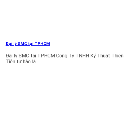
Đại lý SMC tại TPHCM
Đại lý SMC tại TPHCM Công Ty TNHH Kỹ Thuật Thiên
Tiễn tự hào là