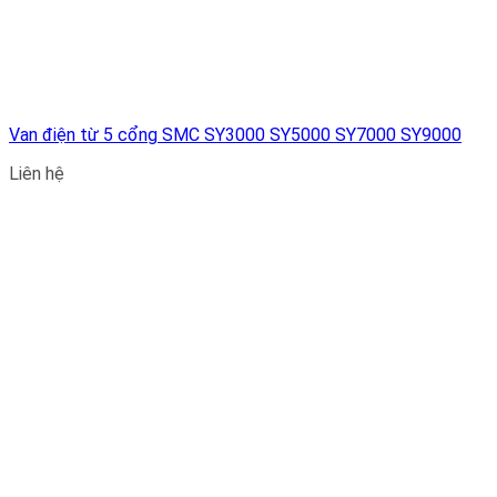
Van điện từ 5 cổng SMC SY3000 SY5000 SY7000 SY9000
Liên hệ