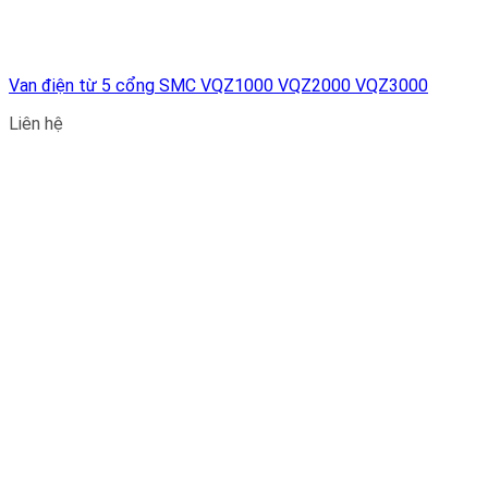
Van điện từ 5 cổng SMC VQZ1000 VQZ2000 VQZ3000
Liên hệ