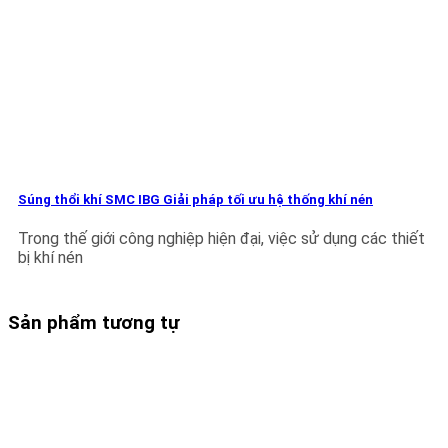
Súng thổi khí SMC IBG Giải pháp tối ưu hệ thống khí nén
Trong thế giới công nghiệp hiện đại, việc sử dụng các thiết
bị khí nén
Sản phẩm tương tự