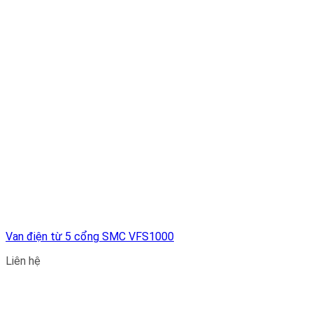
Van điện từ 5 cổng SMC VFS1000
Liên hệ