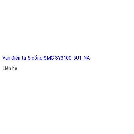
Van điện từ 5 cổng SMC SY3100-5U1-NA
Liên hệ