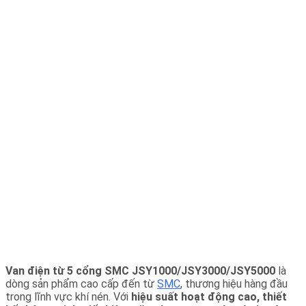
Van điện từ 5 cổng SMC JSY1000/JSY3000/JSY5000
là
dòng sản phẩm cao cấp đến từ
SMC
, thương hiệu hàng đầu
trong lĩnh vực khí nén. Với
hiệu suất hoạt động cao, thiết