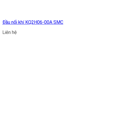
Đầu nối khí KQ2H06-00A SMC
Liên hệ