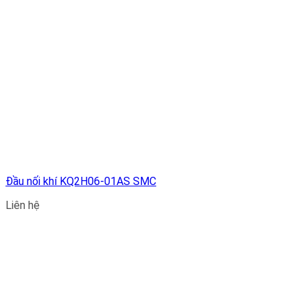
Đầu nối khí KQ2H06-01AS SMC
Liên hệ