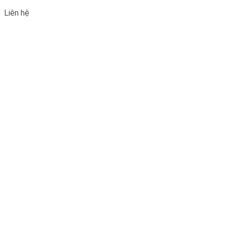
Liên hệ