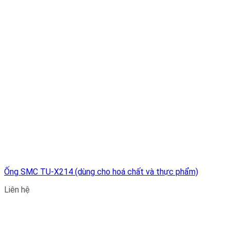
Ống SMC TU-X214 (dùng cho hoá chất và thực phẩm)
Liên hệ