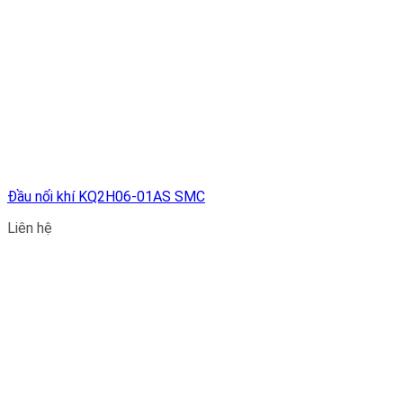
Đầu nối khí KQ2H06-01AS SMC
Liên hệ