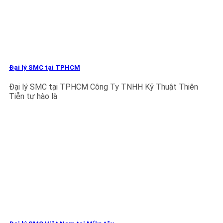
Đại lý SMC tại TPHCM
Đại lý SMC tại TPHCM Công Ty TNHH Kỹ Thuật Thiên
Tiễn tự hào là