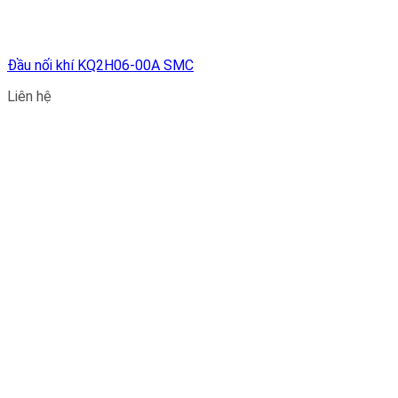
Đầu nối khí KQ2H06-00A SMC
Liên hệ