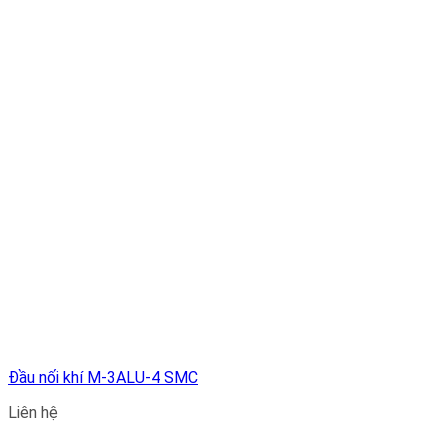
Đầu nối khí M-3ALU-4 SMC
Liên hệ