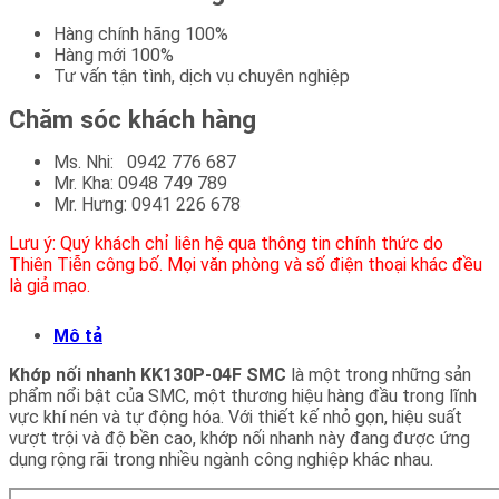
Hàng chính hãng 100%
Hàng mới 100%
Tư vấn tận tình, dịch vụ chuyên nghiệp
Chăm sóc khách hàng
Ms. Nhi: 0942 776 687
Mr. Kha: 0948 749 789
Mr. Hưng: 0941 226 678
Lưu ý: Quý khách chỉ liên hệ qua thông tin chính thức do
Thiên Tiễn công bố. Mọi văn phòng và số điện thoại khác đều
là giả mạo.
Mô tả
Khớp nối nhanh KK130P-04F SMC
là một trong những sản
phẩm nổi bật của SMC, một thương hiệu hàng đầu trong lĩnh
vực khí nén và tự động hóa. Với thiết kế nhỏ gọn, hiệu suất
vượt trội và độ bền cao, khớp nối nhanh này đang được ứng
dụng rộng rãi trong nhiều ngành công nghiệp khác nhau.