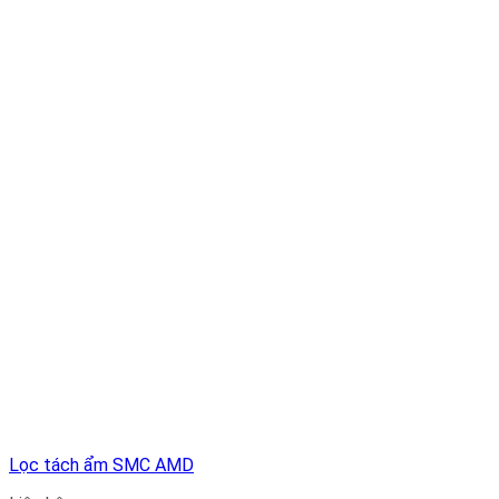
Lọc tách ẩm SMC AMD