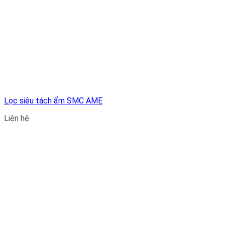
Lọc siêu tách ẩm SMC AME
Liên hệ