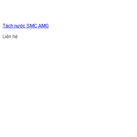
Tách nước SMC AMG
Liên hệ