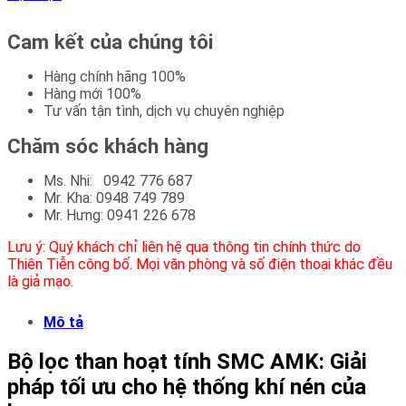
Cam kết của chúng tôi
Hàng chính hãng 100%
Hàng mới 100%
Tư vấn tận tình, dịch vụ chuyên nghiệp
Chăm sóc khách hàng
Ms. Nhi: 0942 776 687
Mr. Kha: 0948 749 789
Mr. Hưng: 0941 226 678
Lưu ý: Quý khách chỉ liên hệ qua thông tin chính thức do
Thiên Tiễn công bố. Mọi văn phòng và số điện thoại khác đều
là giả mạo.
Mô tả
Bộ lọc than hoạt tính SMC AMK: Giải
pháp tối ưu cho hệ thống khí nén của