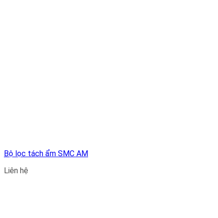
Bộ lọc tách ẩm SMC AM
Liên hệ