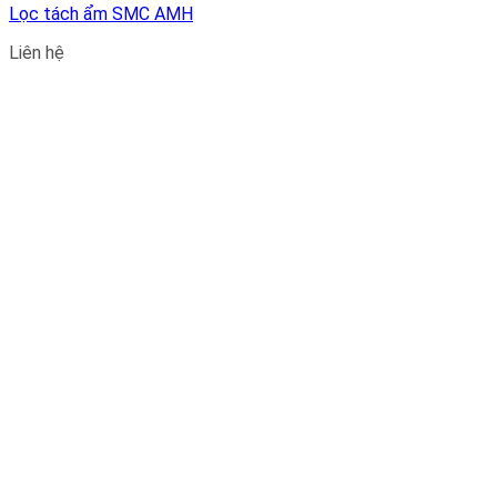
Lọc tách ẩm SMC AMH
Liên hệ