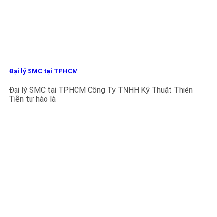
Đại lý SMC tại TPHCM
Đại lý SMC tại TPHCM Công Ty TNHH Kỹ Thuật Thiên
Tiễn tự hào là